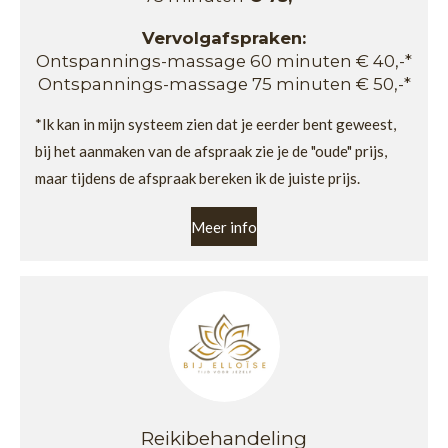
Vervolgafspraken:
Ontspannings-massage 60 minuten € 40,-*
Ontspannings-massage 75 minuten € 50,-*
*Ik kan in mijn systeem zien dat je eerder bent geweest,
bij het aanmaken van de afspraak zie je de "oude" prijs,
maar tijdens de afspraak bereken ik de juiste prijs.
Meer info
Reikibehandeling