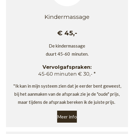
Kindermassage
€ 45,-
De kindermassage
duurt 45-60 minuten.
Vervolgafspraken:
45-60 minuten € 30,- *
*Ik kan in mijn systeem zien dat je eerder bent geweest,
bij het aanmaken van de afspraak zie je de "oude" prijs,
maar tijdens de afspraak bereken ik de juiste prijs.
Meer info