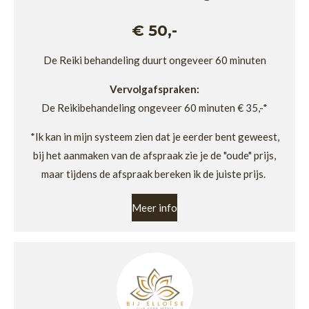
€ 50,-
De Reiki behandeling duurt ongeveer 60 minuten
Vervolgafspraken:
De Reikibehandeling ongeveer 60 minuten € 35,-*
*Ik kan in mijn systeem zien dat je eerder bent geweest,
bij het aanmaken van de afspraak zie je de "oude" prijs,
maar tijdens de afspraak bereken ik de juiste prijs.
Meer info