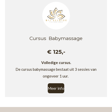
Cursus Babymassage
€ 125,-
Volledige cursus.
De cursus babymassage bestaat uit 3 sessies van
ongeveer 1 uur.
Meer info