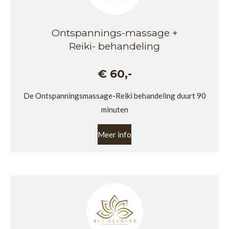
Ontspannings-massage +
Reiki- behandeling
€ 60,-
De Ontspanningsmassage-Reiki behandeling duurt 90
minuten
Meer info