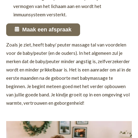
vermogen van het lichaam aan en wordt het
immuunsysteem versterkt.
Maak een afspraak
Zoals je ziet, heeft baby/ peuter massage tal van voordelen
voor de baby/peuter (en de ouders). In het algemeen zul je
merken dat de baby/peuter minder angstig is, zelfverzekerder
wordt en minder prikkelbaar is. Het is een aanrader om al in de
eerste maanden na de geboorte met babymassage te
beginnen. Je begint meteen goed met het verder opbouwen
van jullie goede band. Je kindje groeit op in een omgeving vol
warmte, vertrouwen en geborgenheid!