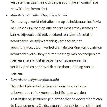
verbetert en daarmee ook de persoonlijke en cognitieve
ontwikkeling bevordert.
Stimuleren van alle lichaamssystemen
De massage werkt niet alleen in op de huid, maar heeft via
de huid ook invloed op alle andere lichaamssystemen en
kan zo bijvoorbeeld ook de bloed- en lymfecirculatie
bevorderen, de spijsvertering verbeteren, het
ademhalingssysteem verbeteren, de werking van de nieren
bevorderen, etc. Baby/peuter massage kan ook helpen om
spieren en gewrichten beter te ontspannen en te
verstevigen en het bevordert de doorbloeding van de
spieren.
Bevorderen zelfgenezende kracht
Doordat tijdens het geven van een massage ook
onbewust de reflexzones op het lichaam worden
gestimuleerd, stimuleer je hiermee ook de doorstroom van
de levensenergie. Op deze manier spreek je het zelfhelend