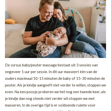
De cursus baby/peuter massage bestaat uit 3 sessies van
ongeveer 1 uur per sessie. In dit uur masseert één van de
ouders maximaal 10-15 minuten de baby of 15-30 minuten de
peuter. Als je kindje aangeeft niet verder te willen, stoppen we
even. Na een poosje proberen we het nog een tweede keer, als
je kindje dan nog steeds niet verder wil stoppen we met
masseren. In de overige tijd is er voldoende ruimte voor