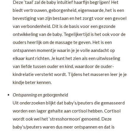
Deze ‘taal’ zal de baby intuïtief haarfijn begrijpen! Het
biedt vertrouwen, geborgenheid, eigenwaarde, het is een
bevestiging van zijn bestaan en het zorgt voor een gevoel
van verbondenheid. Dit is de basis voor een gezonde
ontwikkeling van de baby. Tegelijkertijd is het ook voor de
ouders heerlijk om de massage te geven. Het is een
ontspannen momentje waarin je je volle aandacht op
elkaar kunt richten. Je kunt het zien als een uitwisseling
van liefde tussen ouder en kind, waardoor de ouder-
kindrelatie versterkt wordt. Tijdens het masseren leer je je
kindje beter kennen.
Ontspanning en geborgenhe
id
Uit onderzoeken blijkt dat baby’s/peuters die gemasseerd
worden een lager gehalte aan cortisol hebben. Cortisol
wordt ook wel het ‘stresshormoon’ genoemd. Deze
baby’s/peuters waren dus meer ontspannen en dat is