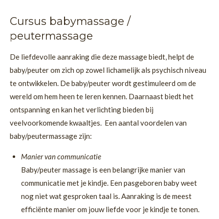
Cursus babymassage /
peutermassage
De liefdevolle aanraking die deze massage biedt, helpt de
baby/peuter om zich op zowel lichamelijk als psychisch niveau
te ontwikkelen. De baby/peuter wordt gestimuleerd om de
wereld om hem heen te leren kennen. Daarnaast biedt het
ontspanning en kan het verlichting bieden bij
veelvoorkomende kwaaltjes. Een aantal voordelen van
baby/peutermassage zijn:
Manier van communicatie
Baby/peuter massage is een belangrijke manier van
communicatie met je kindje. Een pasgeboren baby weet
nog niet wat gesproken taal is. Aanraking is de meest
efficiënte manier om jouw liefde voor je kindje te tonen.