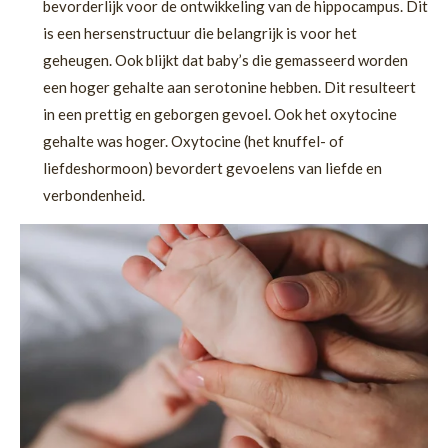
bevorderlijk voor de ontwikkeling van de hippocampus. Dit
is een hersenstructuur die belangrijk is voor het
geheugen. Ook blijkt dat baby’s die gemasseerd worden
een hoger gehalte aan serotonine hebben. Dit resulteert
in een prettig en geborgen gevoel. Ook het oxytocine
gehalte was hoger. Oxytocine (het knuffel- of
liefdeshormoon) bevordert gevoelens van liefde en
verbondenheid.