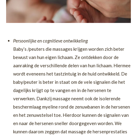
Persoonlijke en cognitieve ontwikkeling
Baby’s /peuters die massages krijgen worden zich beter
bewust van hun eigen lichaam. Ze ontdekken door de
aanraking de verschillende delen van hun lichaam. Hiermee
wordt eveneens het tastzintuig in de huid ontwikkeld. De
baby/peuter is beter in staat om de vele signalen die het
dagelijks krijgt op te vangen en in de hersenen te
verwerken. Dankzij massage neemt ook de isolerende
beschermlaag myeline rond de zenuwbanen in de hersenen
en het zenuwstelsel toe. Hierdoor kunnen de signalen van
en naar de hersenen sneller doorgegeven worden. We
kunnen daarom zeggen dat massage de hersenprestaties