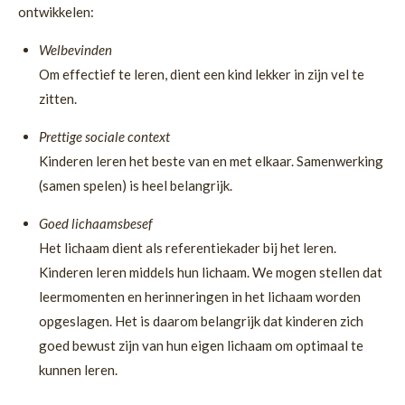
ontwikkelen:
Welbevinden
Om effectief te leren, dient een kind lekker in zijn vel te
zitten.
Prettige sociale context
Kinderen leren het beste van en met elkaar. Samenwerking
(samen spelen) is heel belangrijk.
Goed lichaamsbesef
Het lichaam dient als referentiekader bij het leren.
Kinderen leren middels hun lichaam. We mogen stellen dat
leermomenten en herinneringen in het lichaam worden
opgeslagen. Het is daarom belangrijk dat kinderen zich
goed bewust zijn van hun eigen lichaam om optimaal te
kunnen leren.