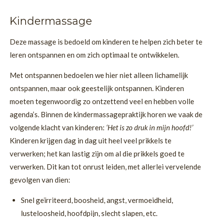
Kindermassage
Deze massage is bedoeld om kinderen te helpen zich beter te
leren ontspannen en om zich optimaal te ontwikkelen.
Met ontspannen bedoelen we hier niet alleen lichamelijk
ontspannen, maar ook geestelijk ontspannen. Kinderen
moeten tegenwoordig zo ontzettend veel en hebben volle
agenda’s. Binnen de kindermassagepraktijk horen we vaak de
volgende klacht van kinderen:
‘Het is zo druk in mijn hoofd!’
Kinderen krijgen dag in dag uit heel veel prikkels te
verwerken; het kan lastig zijn om al die prikkels goed te
verwerken. Dit kan tot onrust leiden, met allerlei vervelende
gevolgen van dien:
Snel geïrriteerd, boosheid, angst, vermoeidheid,
lusteloosheid, hoofdpijn, slecht slapen, etc.