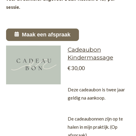
sessie.
Maak een afspraak
Cadeaubon
Kindermassage
€ 30,00
Deze cadeaubon is twee jaar
geldig na aankoop.
De cadeaubonnen zijn op te
halen in mijn praktijk. (Op
afspraak)