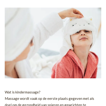
Wat is kindermassage?
Massage wordt vaak op de eerste plaats gegeven met als
doel om de gezondheid van spieren en gewrichten te