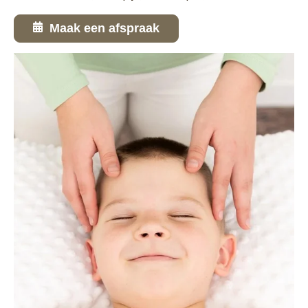
Maak een afspraak