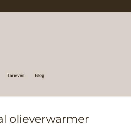
Tarieven
Blog
al olieverwarmer