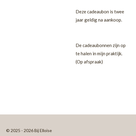
Deze cadeaubon is twee
jaar geldig na aankoop.
De cadeaubonnen zijn op
te halen in mijn praktijk.
(Op afspraak)
© 2025 - 2026 Bij Elloise